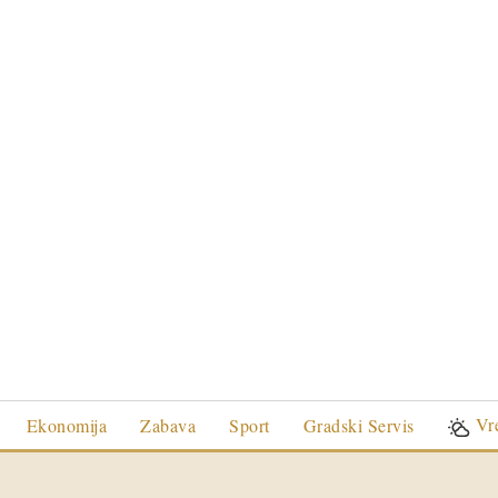
Vr
Ekonomija
Zabava
Sport
Gradski Servis