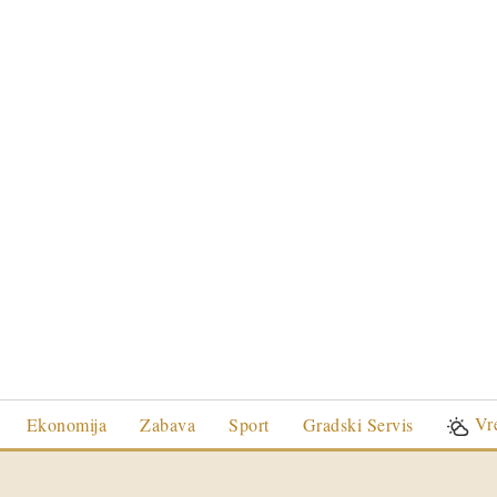
Vr
Ekonomija
Zabava
Sport
Gradski Servis