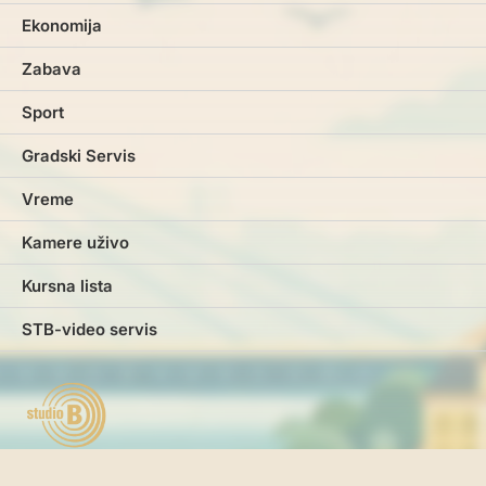
Ekonomija
Zabava
Sport
Gradski Servis
Vreme
Kamere uživo
Kursna lista
STB-video servis