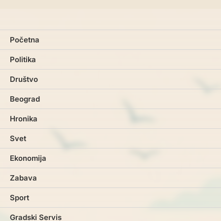
Početna
Politika
Društvo
Beograd
Hronika
Svet
Ekonomija
Zabava
Sport
Gradski Servis