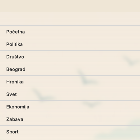
Početna
Politika
Društvo
Beograd
Hronika
Svet
Ekonomija
Zabava
Sport