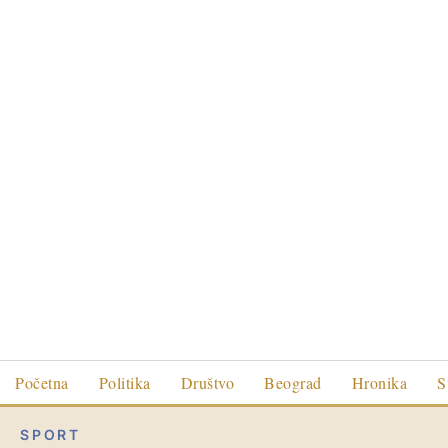
Početna
Politika
Društvo
Beograd
Hronika
S
SPORT