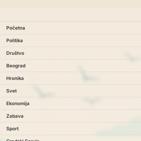
Početna
Politika
Društvo
Beograd
Hronika
Svet
Ekonomija
Zabava
Sport