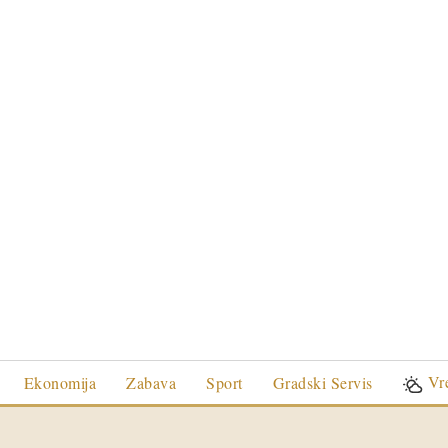
Vr
Ekonomija
Zabava
Sport
Gradski Servis