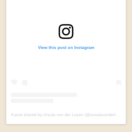
View this post on Instagram
A post shared by Ursula von der Leyen (@ursulavonderleyen)