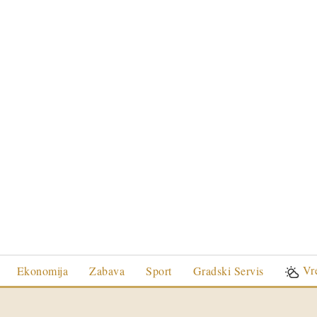
Vr
Ekonomija
Zabava
Sport
Gradski Servis