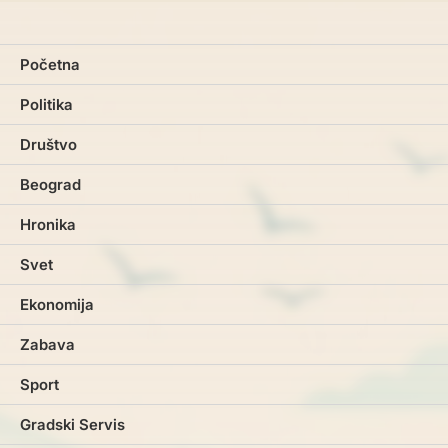
Početna
Politika
Društvo
Beograd
Hronika
Svet
Ekonomija
Zabava
Sport
Gradski Servis