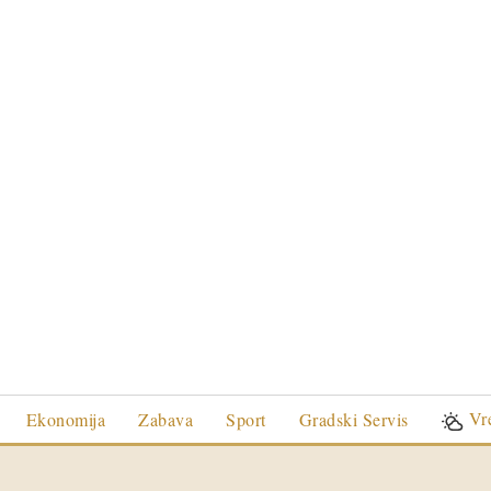
Vr
Ekonomija
Zabava
Sport
Gradski Servis