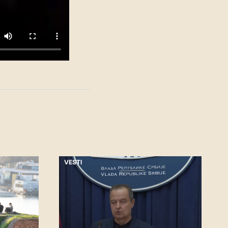
VESTI