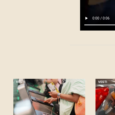
VESTI
VESTI