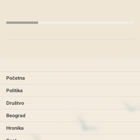
Početna
Politika
Društvo
Beograd
Hronika