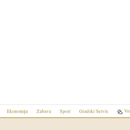
Vr
Ekonomija
Zabava
Sport
Gradski Servis