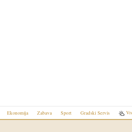
Vr
Ekonomija
Zabava
Sport
Gradski Servis