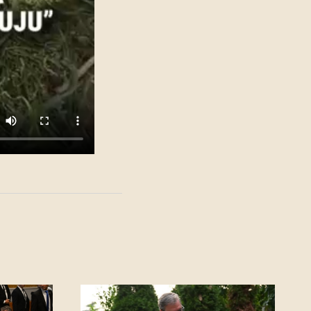
VESTI