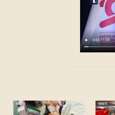
VESTI
VESTI