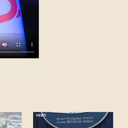
VESTI