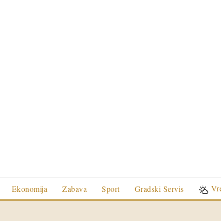
Vr
Ekonomija
Zabava
Sport
Gradski Servis