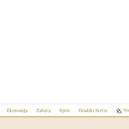
Vr
Ekonomija
Zabava
Sport
Gradski Servis