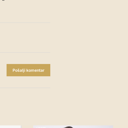
Pošalji komentar