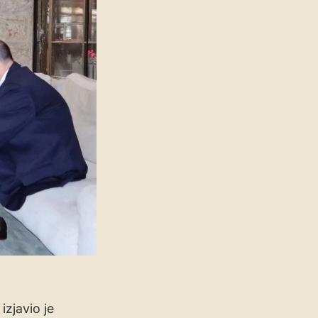
izjavio je