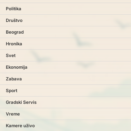
Politika
Društvo
Beograd
Hronika
Svet
Ekonomija
Zabava
Sport
Gradski Servis
Vreme
Kamere uživo