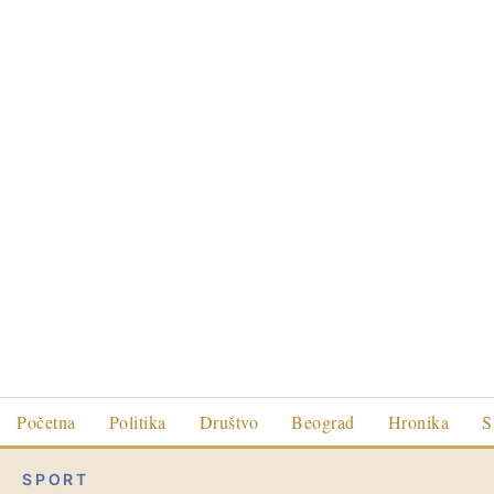
Početna
Politika
Društvo
Beograd
Hronika
S
SPORT