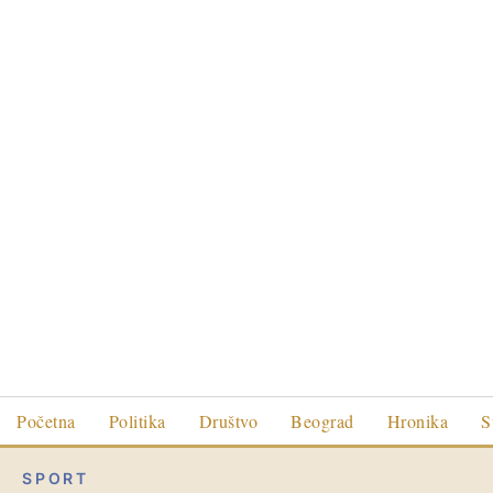
Početna
Politika
Društvo
Beograd
Hronika
S
SPORT