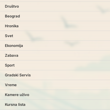
Društvo
Beograd
Hronika
Svet
Ekonomija
Zabava
Sport
Gradski Servis
Vreme
Kamere uživo
Kursna lista