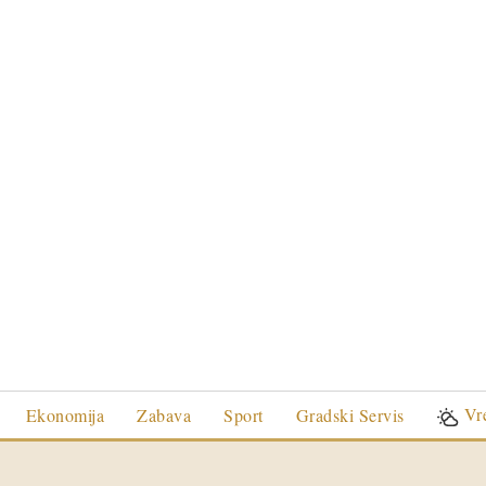
Vr
Ekonomija
Zabava
Sport
Gradski Servis