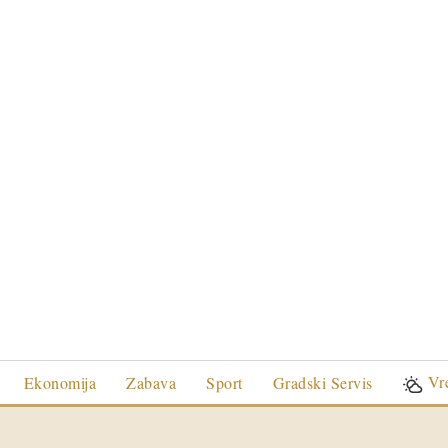
Vr
Ekonomija
Zabava
Sport
Gradski Servis