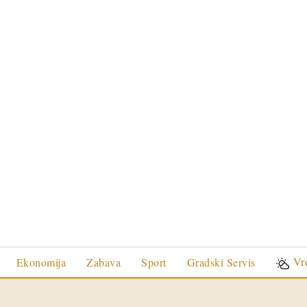
Vr
Ekonomija
Zabava
Sport
Gradski Servis