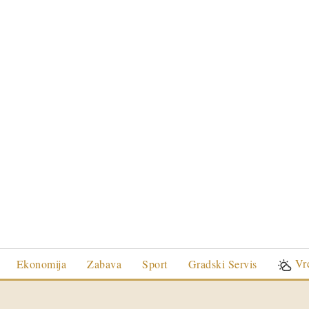
Vr
Ekonomija
Zabava
Sport
Gradski Servis