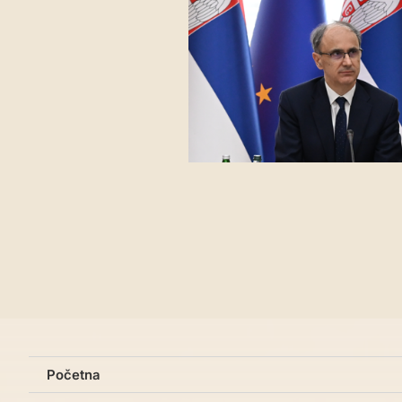
Početna