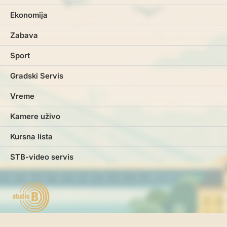
Ekonomija
Zabava
Sport
Gradski Servis
Vreme
Kamere uživo
Kursna lista
STB-video servis