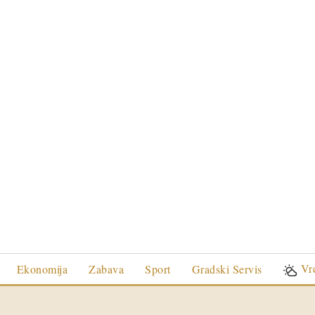
Vr
Ekonomija
Zabava
Sport
Gradski Servis