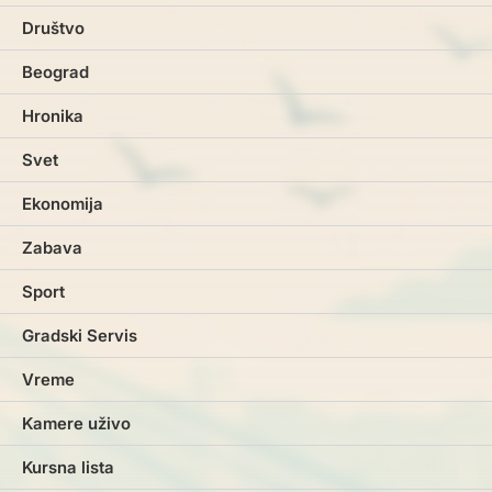
Društvo
Beograd
Hronika
Svet
Ekonomija
Zabava
Sport
Gradski Servis
Vreme
Kamere uživo
Kursna lista