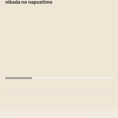
nikada ne napustimo