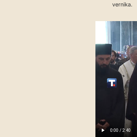
vernika.