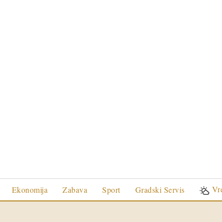
Vr
Ekonomija
Zabava
Sport
Gradski Servis