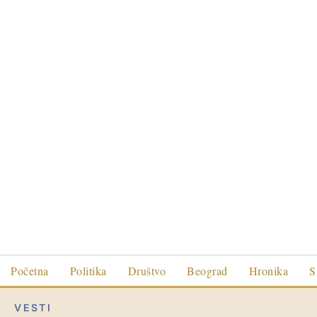
Početna
Politika
Društvo
Beograd
Hronika
S
VESTI