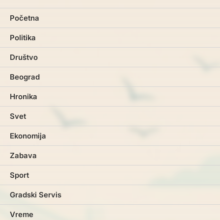
Početna
Politika
Društvo
Beograd
Hronika
Svet
Ekonomija
Zabava
Sport
Gradski Servis
Vreme