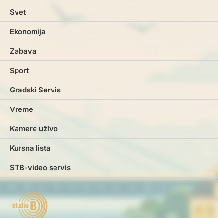
Svet
Ekonomija
Zabava
Sport
Gradski Servis
Vreme
Kamere uživo
Kursna lista
STB-video servis