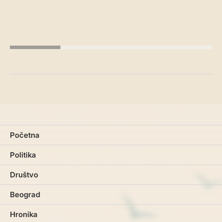
Početna
Politika
Društvo
Beograd
Hronika