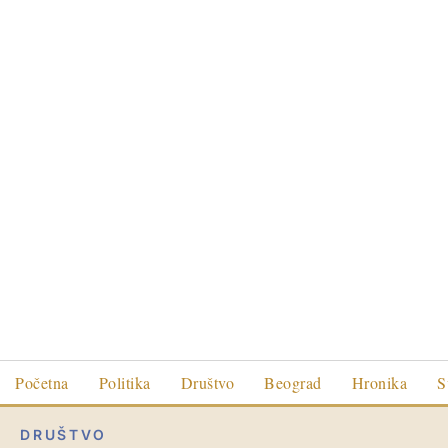
Početna
Politika
Društvo
Beograd
Hronika
S
DRUŠTVO