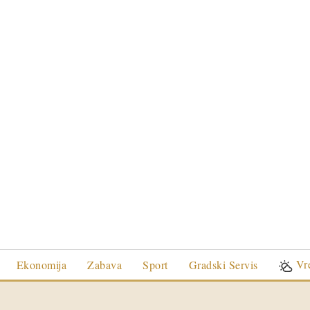
Vr
Ekonomija
Zabava
Sport
Gradski Servis