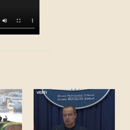
VESTI