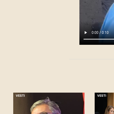
VESTI
VESTI