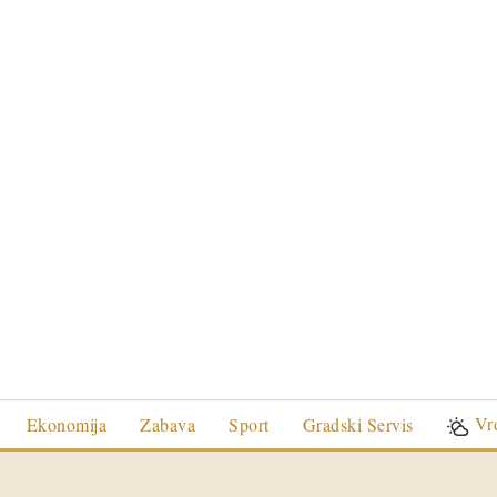
Vr
Ekonomija
Zabava
Sport
Gradski Servis