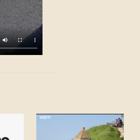
VESTI