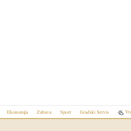
Vr
Ekonomija
Zabava
Sport
Gradski Servis