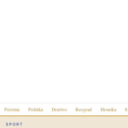
Početna
Politika
Društvo
Beograd
Hronika
S
SPORT