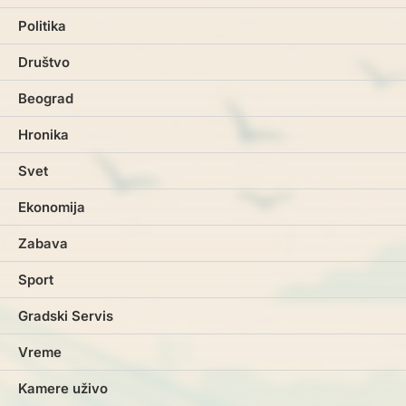
Politika
Društvo
Beograd
Hronika
Svet
Ekonomija
Zabava
Sport
Gradski Servis
Vreme
Kamere uživo