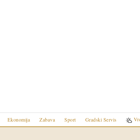
Vr
Ekonomija
Zabava
Sport
Gradski Servis