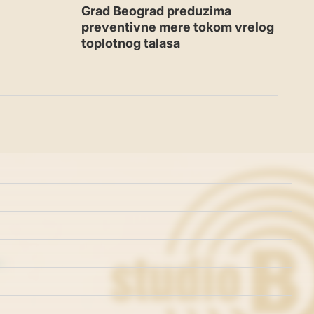
Grad Beograd preduzima
preventivne mere tokom vrelog
toplotnog talasa