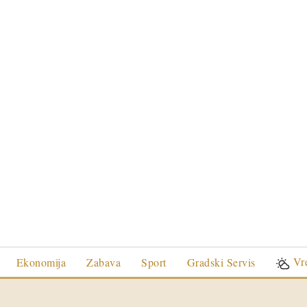
Vr
Ekonomija
Zabava
Sport
Gradski Servis