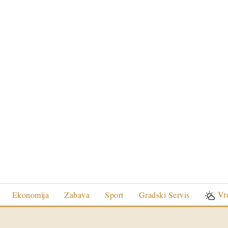
Vr
Ekonomija
Zabava
Sport
Gradski Servis