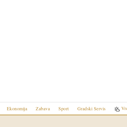
Vr
Ekonomija
Zabava
Sport
Gradski Servis