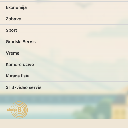
Ekonomija
Zabava
Sport
Gradski Servis
Vreme
Kamere uživo
Kursna lista
STB-video servis