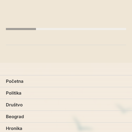
Početna
Politika
Društvo
Beograd
Hronika