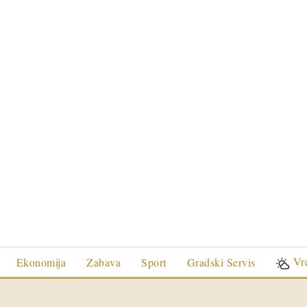
Vr
Ekonomija
Zabava
Sport
Gradski Servis