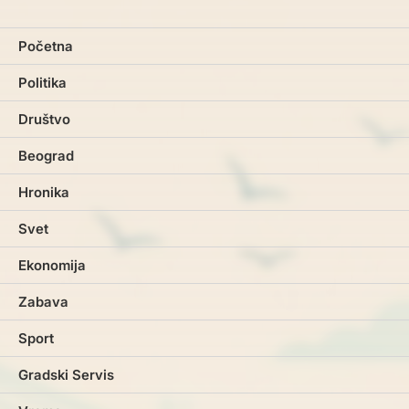
Početna
Politika
Društvo
Beograd
Hronika
Svet
Ekonomija
Zabava
Sport
Gradski Servis