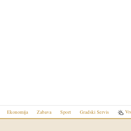
Vr
Ekonomija
Zabava
Sport
Gradski Servis