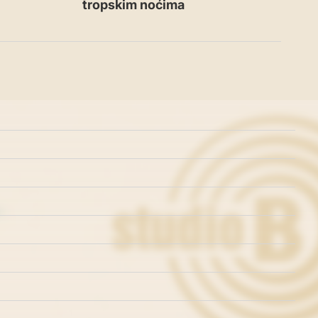
tropskim noćima