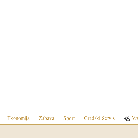
Vr
Ekonomija
Zabava
Sport
Gradski Servis