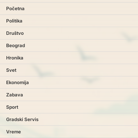
Početna
Politika
Društvo
Beograd
Hronika
Svet
Ekonomija
Zabava
Sport
Gradski Servis
Vreme