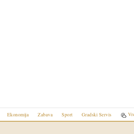
Vr
Ekonomija
Zabava
Sport
Gradski Servis