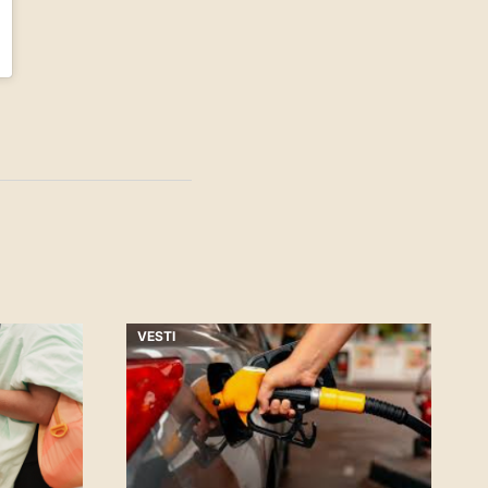
VESTI