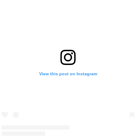
View this post on Instagram