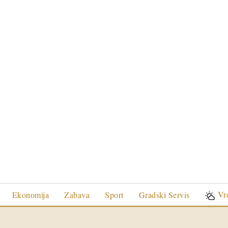
Vr
Ekonomija
Zabava
Sport
Gradski Servis