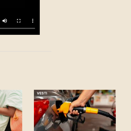
VESTI