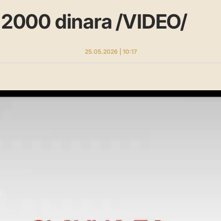
a 2000 dinara /VIDEO/
25.05.2026 | 10:17