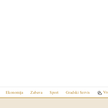
Vr
Ekonomija
Zabava
Sport
Gradski Servis