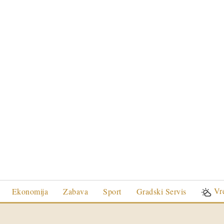
Vr
Ekonomija
Zabava
Sport
Gradski Servis