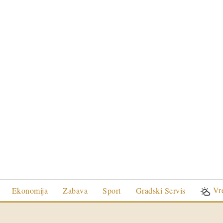
Vr
Ekonomija
Zabava
Sport
Gradski Servis