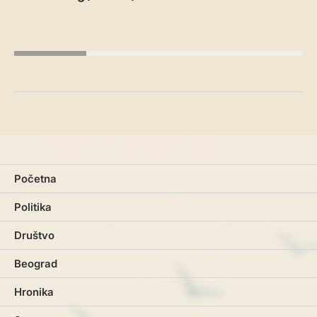
Početna
Politika
Društvo
Beograd
Hronika